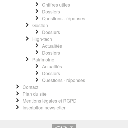
Chiffres utiles
Dossiers
Questions - réponses
Gestion
Dossiers
High-tech
Actualités
Dossiers
Patrimoine
Actualités
Dossiers
Questions - réponses
Contact
Plan du site
Mentions légales et RGPD
Inscription newsletter