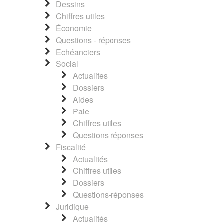
Dessins
Chiffres utiles
Économie
Questions - réponses
Echéanciers
Social
Actualites
Dossiers
Aides
Paie
Chiffres utiles
Questions réponses
Fiscalité
Actualités
Chiffres utiles
Dossiers
Questions-réponses
Juridique
Actualités