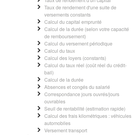
Taux de rendement d'un capital
Taux de rendement d'une suite de
versements constants
Calcul du capital emprunté
Calcul de la durée (selon votre capacité
de remboursement)
Calcul du versement périodique
Calcul du taux
Calcul des loyers (constants)
Calcul du taux réel (coût réel du crédit-
bail)
Calcul de la durée
Absences et congés du salarié
Correspondance jours ouvrés/jours
ouvrables
Seuil de rentabilité (estimation rapide)
Calcul des frais kilométriques : véhicules
automobiles
Versement transport